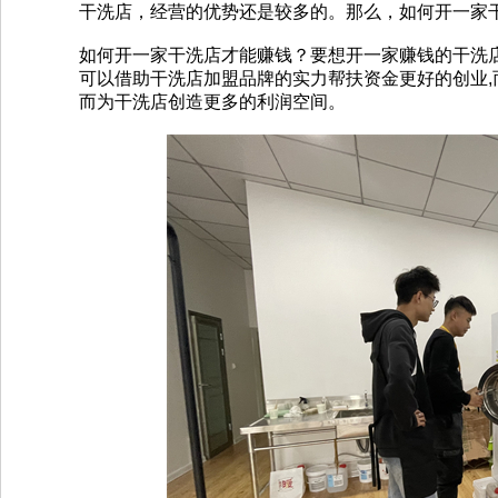
干洗店，经营的优势还是较多的。那么，如何开一家
如何开一家干洗店才能赚钱？要想开一家赚钱的干洗店
可以借助干洗店加盟品牌的实力帮扶资金更好的创业,
而为干洗店创造更多的利润空间。