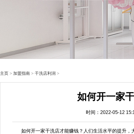
主页
>
加盟指南
>
干洗店利润
>
如何开一家
时间：2022-05-12 1
如何开一家干洗店才能赚钱？人们生活水平的提升，