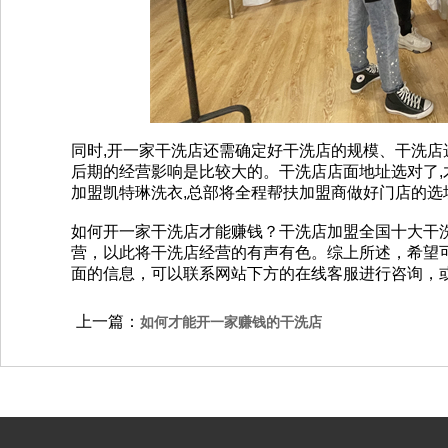
同时,开一家干洗店还需确定好干洗店的规模、干洗
后期的经营影响是比较大的。干洗店店面地址选对了
加盟凯特琳洗衣,总部将全程帮扶加盟商做好门店的选
如何开一家干洗店才能赚钱？干洗店加盟全国十大干
营，以此将干洗店经营的有声有色。综上所述，希望
面的信息，可以联系网站下方的在线客服进行咨询，或者拨打
上一篇：
如何才能开一家赚钱的干洗店