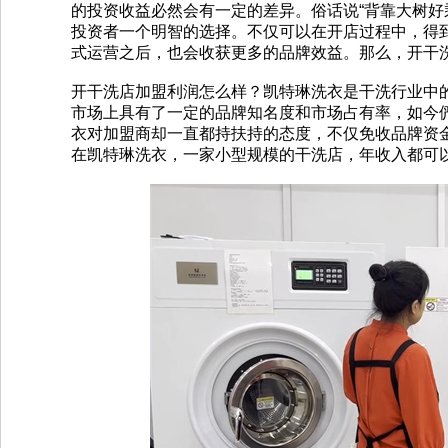
的投资收益必然会有一定的差异。俗话说“背靠大树好
投资者一个明智的选择。不仅可以在开店过程中，得
式运营之后，也会收获更多的品牌效益。那么，开干
开干洗店加盟利润怎么样？凯特琳洗衣是干洗行业中
市场上具有了一定的品牌知名度和市场占有率，如今
衣对加盟商却一直都持扶持的态度，不仅免收品牌资
在凯特琳洗衣，一家小型规模的干洗店，年收入都可以