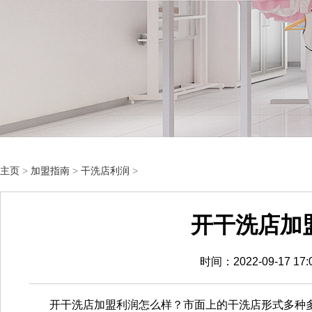
主页
>
加盟指南
>
干洗店利润
>
开干洗店加
时间：2022-09-17 1
开干洗店加盟利润怎么样？市面上的干洗店形式多种