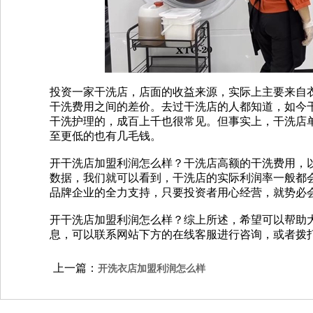
投资一家干洗店，店面的收益来源，实际上主要来自
干洗费用之间的差价。去过干洗店的人都知道，如今干
干洗护理的，成百上千也很常见。但事实上，干洗店单
至更低的也有几毛钱。
开干洗店加盟利润怎么样？干洗店高额的干洗费用，
数据，我们就可以看到，干洗店的实际利润率一般都会
品牌企业的全力支持，只要投资者用心经营，就势必
开干洗店加盟利润怎么样？综上所述，希望可以帮助
息，可以联系网站下方的在线客服进行咨询，或者拨打400
上一篇：
开洗衣店加盟利润怎么样