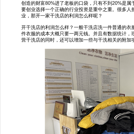
创造的财富80%进了老板的口袋，只有不到20%是
要创业选择一个正确的行业投资是重中之重。很多人
业，那开一家干洗店的利润怎么样呢？
开干洗店的利润怎么样？一般干洗店洗一件普通的衣服
件衣服的成本大概只要一两元钱。并且有数据统计，现
营干洗店的同时，还可以增加一些与干洗相关的附加