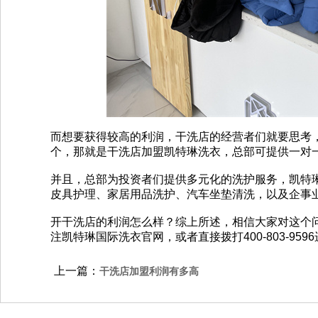
而想要获得较高的利润，干洗店的经营者们就要思考
个，那就是干洗店加盟凯特琳洗衣，总部可提供一对
并且，总部为投资者们提供多元化的洗护服务，凯特
皮具护理、家居用品洗护、汽车坐垫清洗，以及企事
开干洗店的利润怎么样？综上所述，相信大家对这个
注凯特琳国际洗衣官网，或者直接拨打400-803-959
上一篇：
干洗店加盟利润有多高