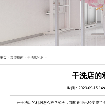
主页
>
加盟指南
>
干洗店利润
>
干洗店的
时间：2023-09-15 1
开干洗店的利润怎么样？如今，加盟创业已经变成了