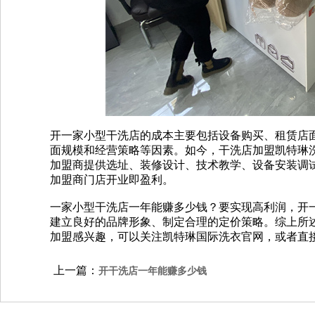
开一家小型干洗店的成本主要包括设备购买、租赁店
面规模和经营策略等因素。如今，干洗店加盟凯特琳
加盟商提供选址、装修设计、技术教学、设备安装调试
加盟商门店开业即盈利。
一家小型干洗店一年能赚多少钱？要实现高利润，开
建立良好的品牌形象、制定合理的定价策略。综上所
加盟感兴趣，可以关注凯特琳国际洗衣官网，或者直接拨打4
上一篇：
开干洗店一年能赚多少钱