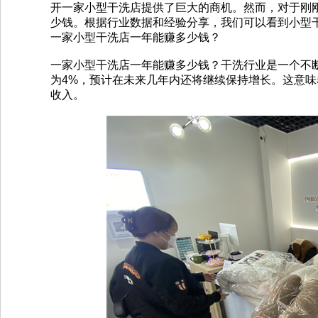
开一家小型干洗店提供了巨大的商机。然而，对于刚
少钱。根据行业数据和经验分享，我们可以看到小型干
一家小型干洗店一年能赚多少钱？
一家小型干洗店一年能赚多少钱？干洗行业是一个不
为4%，预计在未来几年内还将继续保持增长。这意
收入。