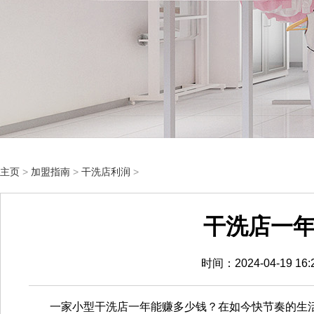
主页
>
加盟指南
>
干洗店利润
>
干洗店一
时间：2024-04-19 1
一家小型干洗店一年能赚多少钱？在如今快节奏的生